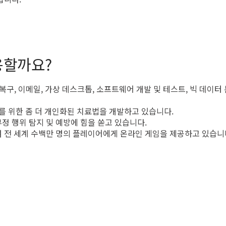
용할까요?
 복구, 이메일, 가상 데스크톱, 소프트웨어 개발 및 테스트, 빅 데이터
를 위한 좀 더 개인화된 치료법을 개발하고 있습니다.
 행위 탐지 및 예방에 힘을 쏟고 있습니다.
 전 세계 수백만 명의 플레이어에게 온라인 게임을 제공하고 있습니