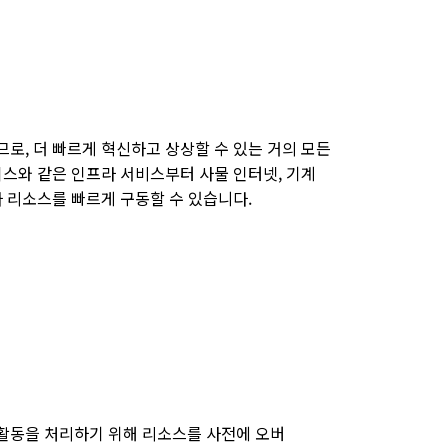
로, 더 빠르게 혁신하고 상상할 수 있는 거의 모든
이스와 같은 인프라 서비스부터 사물 인터넷, 기계
라 리소스를 빠르게 구동할 수 있습니다.
활동을 처리하기 위해 리소스를 사전에 오버