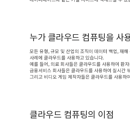
누가 클라우드 컴퓨팅을 사
모든 유형, 규모 및 산업의 조직이 데이터 백업, 재해
사례에 클라우드를 사용하고 있습니다.
예를 들어, 의료 회사들은 클라우드를 사용하여 환자
금융서비스 회사들은 클라우드를 사용하여 실시간 부정
그리고 비디오 게임 제작자들은 클라우드를 사용하여
클라우드 컴퓨팅의 이점