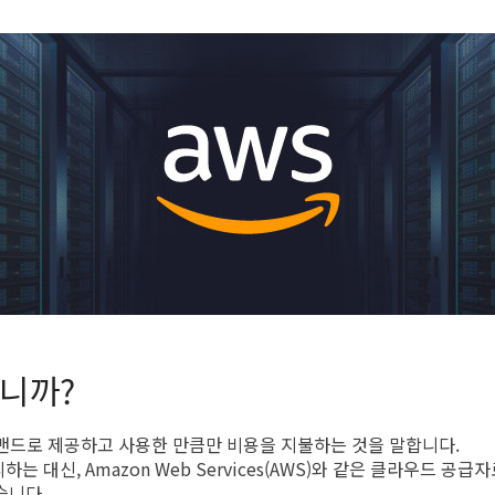
니까?
맨드로 제공하고 사용한 만큼만 비용을 지불하는 것을 말합니다.
는 대신, Amazon Web Services(AWS)와 같은 클라우드 공
습니다.