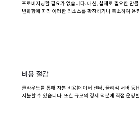
프로비저닝할 필요가 없습니다. 대신, 실제로 필요한 만
변화함에 따라 이러한 리소스를 확장하거나 축소하여 용량
비용 절감
클라우드를 통해 자본 비용(데이터 센터, 물리적 서버 등)
지불할 수 있습니다. 또한 규모의 경제 덕분에 직접 운영할