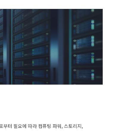
급자로부터 필요에 따라 컴퓨팅 파워, 스토리지,