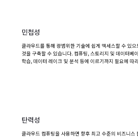
민첩성
클라우드를 통해 광범위한 기술에 쉽게 액세스할 수 있으므
것을 구축할 수 있습니다. 컴퓨팅, 스토리지 및 데이터베
학습, 데이터 레이크 및 분석 등에 이르기까지 필요에 따
탄력성
클라우드 컴퓨팅을 사용하면 향후 최고 수준의 비즈니스 