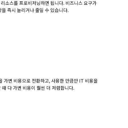
큼 리소스를 프로비저닝하면 됩니다. 비즈니스 요구가
을 즉시 늘리거나 줄일 수 있습니다.
을 가변 비용으로 전환하고, 사용한 만큼만 IT 비용을
 때 다 가변 비용이 훨씬 더 저렴합니다.