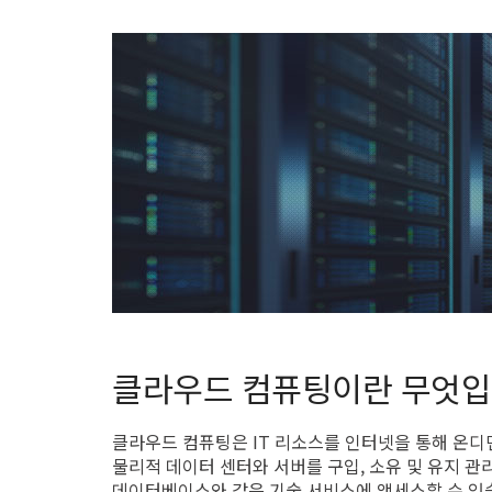
클라우드 컴퓨팅이란 무엇입
클라우드 컴퓨팅은 IT 리소스를 인터넷을 통해 온디
물리적 데이터 센터와 서버를 구입, 소유 및 유지 관리하
데이터베이스와 같은 기술 서비스에 액세스할 수 있