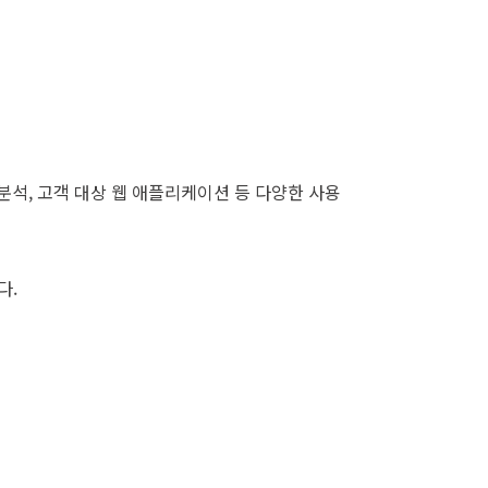
 분석, 고객 대상 웹 애플리케이션 등 다양한 사용
다.