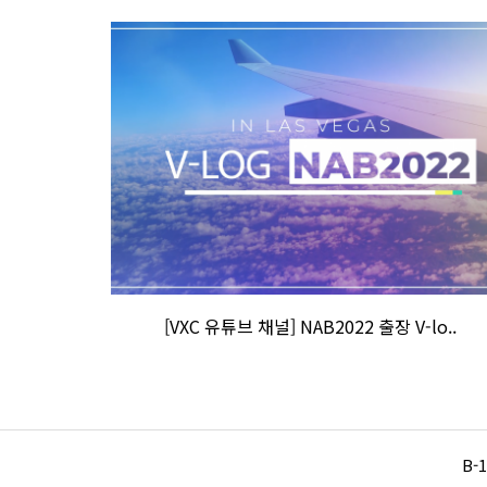
[VXC 유튜브 채널] NAB2022 출장 V-lo..
B-1