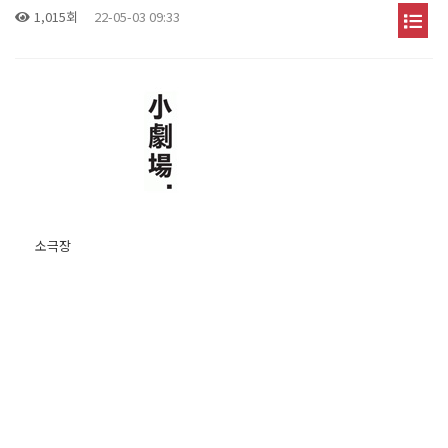
1,015회
22-05-03 09:33
소극장